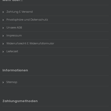
Zahlung & Versand
Privatsphäre und Datenschutz
Unsere AGB
Impressum
Widerrufsrecht & Widerrufsformular
Lieferzeit
Informationen
Sitemap
Zahlungsmethoden