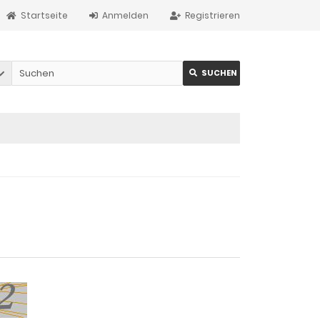
Startseite
Anmelden
Registrieren
SUCHEN