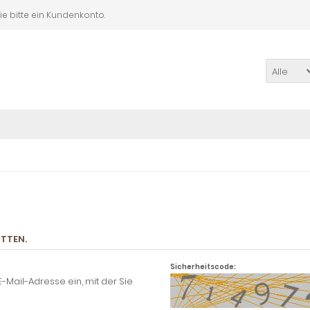
Sie bitte ein Kundenkonto.
Alle
ITTEN.
Sicherheitscode:
-Mail-Adresse ein, mit der Sie