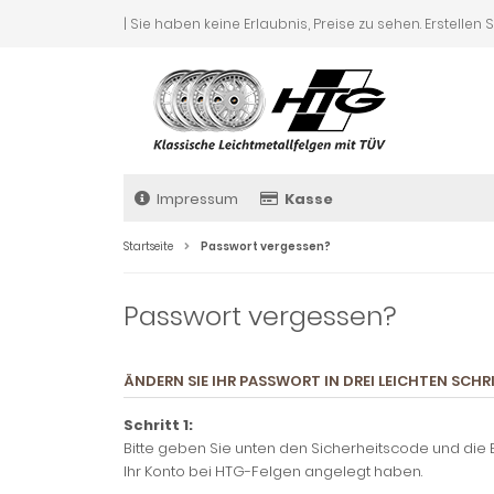
| Sie haben keine Erlaubnis, Preise zu sehen. Erstellen 
Impressum
Kasse
Startseite
Passwort vergessen?
Passwort vergessen?
ÄNDERN SIE IHR PASSWORT IN DREI LEICHTEN SCHR
Schritt 1:
Bitte geben Sie unten den Sicherheitscode und die E
Ihr Konto bei HTG-Felgen angelegt haben.