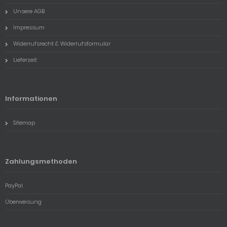
Unsere AGB
Impressum
Widerrufsrecht & Widerrufsformular
Lieferzeit
Informationen
Sitemap
Zahlungsmethoden
PayPal
Überweisung